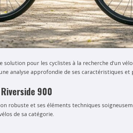
 solution pour les cyclistes à la recherche d'un vélo
une analyse approfondie de ses caractéristiques et
 Riverside 900
tion robuste et ses éléments techniques soigneuseme
vélos de sa catégorie.