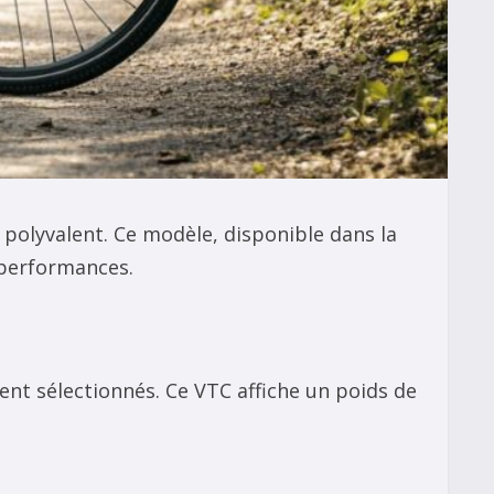
 polyvalent. Ce modèle, disponible dans la
 performances.
nt sélectionnés. Ce VTC affiche un poids de