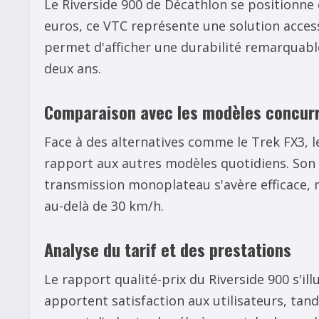
Le Riverside 900 de Décathlon se positionne 
euros, ce VTC représente une solution access
permet d'afficher une durabilité remarquabl
deux ans.
Comparaison avec les modèles concur
Face à des alternatives comme le Trek FX3, le
rapport aux autres modèles quotidiens. Son p
transmission monoplateau s'avère efficace, m
au-delà de 30 km/h.
Analyse du tarif et des prestations
Le rapport qualité-prix du Riverside 900 s'il
apportent satisfaction aux utilisateurs, tandi