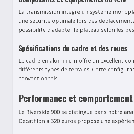
La transmission intègre un système monoplat
une sécurité optimale lors des déplacements
possibilité d'adapter le plateau selon les be
Spécifications du cadre et des roues
Le cadre en aluminium offre un excellent com
différents types de terrains. Cette configur
conventionnels.
Performance et comportement 
Le Riverside 900 se distingue dans notre ana
Décathlon à 320 euros propose une expérienc