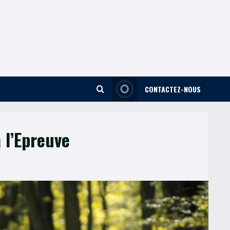
CONTACTEZ-NOUS
 l’Epreuve