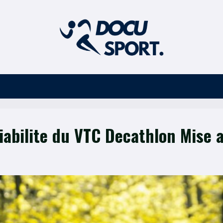
iabilite du VTC Decathlon Mise a