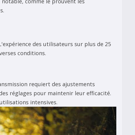
é notable, comme le prouvent les
s.
'expérience des utilisateurs sur plus de 25
verses conditions.
ransmission requiert des ajustements
es réglages pour maintenir leur efficacité.
ilisations intensives.