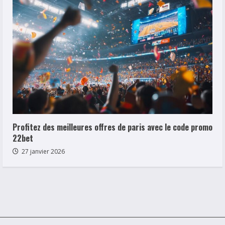
Profitez des meilleures offres de paris avec le code promo
22bet
27 janvier 2026