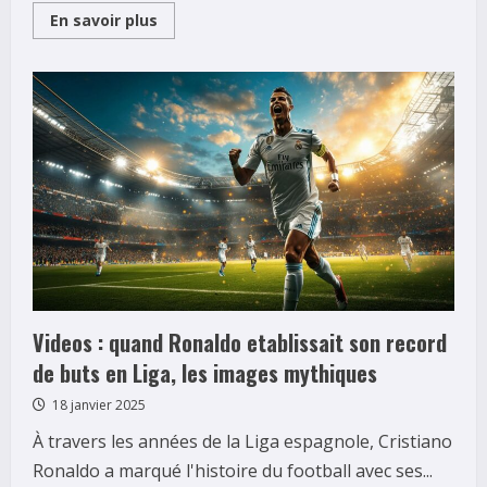
Read
En savoir plus
more
about
Du
Chrono
a
la
Vitesse
:
Convertir
4:20
min/km
en
km/h
pour
Optimiser
son
Running
Videos : quand Ronaldo etablissait son record
de buts en Liga, les images mythiques
18 janvier 2025
À travers les années de la Liga espagnole, Cristiano
Ronaldo a marqué l'histoire du football avec ses...