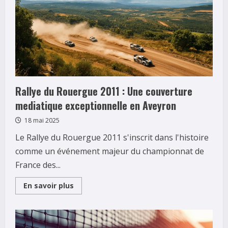
en
2026
pour
maximiser
vos
gains
Rallye du Rouergue 2011 : Une couverture
mediatique exceptionnelle en Aveyron
18 mai 2025
Le Rallye du Rouergue 2011 s'inscrit dans l'histoire
comme un événement majeur du championnat de
France des...
Read
En savoir plus
more
about
Rallye
du
Rouergue
2011