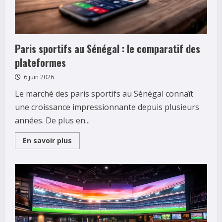
Paris sportifs au Sénégal : le comparatif des
plateformes
6 juin 2026
Le marché des paris sportifs au Sénégal connaît
une croissance impressionnante depuis plusieurs
années. De plus en...
Read
En savoir plus
more
about
Paris
sportifs
au
Sénégal
:
le
comparatif
des
plateformes