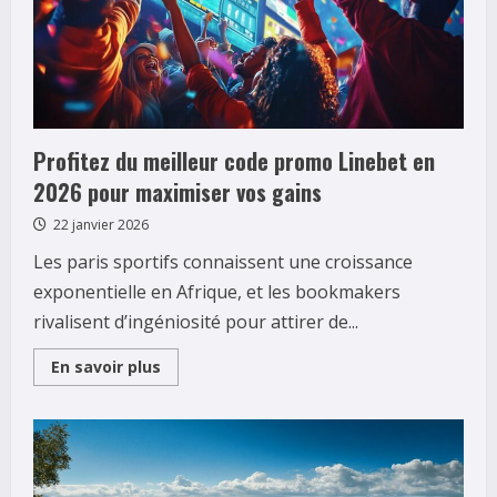
code
promo
22bet
Profitez du meilleur code promo Linebet en
2026 pour maximiser vos gains
22 janvier 2026
Les paris sportifs connaissent une croissance
exponentielle en Afrique, et les bookmakers
rivalisent d’ingéniosité pour attirer de...
Read
En savoir plus
more
about
Profitez
du
meilleur
code
promo
Linebet