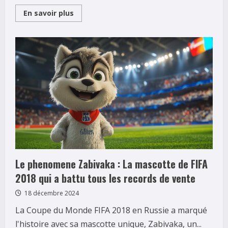
Read
En savoir plus
more
about
Videos
:
quand
Ronaldo
etablissait
son
record
de
buts
en
Liga,
les
images
mythiques
Le phenomene Zabivaka : La mascotte de FIFA
2018 qui a battu tous les records de vente
18 décembre 2024
La Coupe du Monde FIFA 2018 en Russie a marqué
l'histoire avec sa mascotte unique, Zabivaka, un...