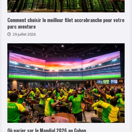
Comment choisir le meilleur filet accrobranche pour votre
parc aventure
29 juillet 2026
Où parier sur le Mondial 2026 au Gabon