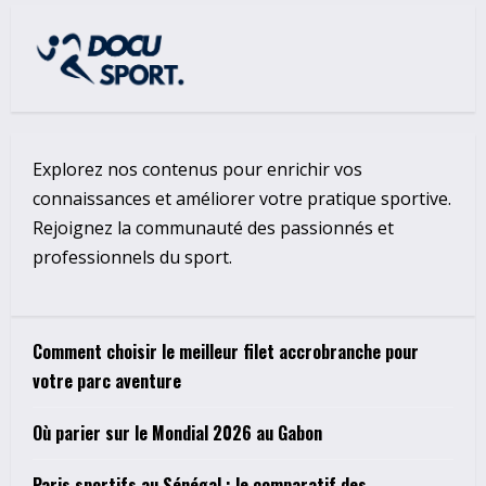
Explorez nos contenus pour enrichir vos
connaissances et améliorer votre pratique sportive.
Rejoignez la communauté des passionnés et
professionnels du sport.
Comment choisir le meilleur filet accrobranche pour
votre parc aventure
Où parier sur le Mondial 2026 au Gabon
Paris sportifs au Sénégal : le comparatif des